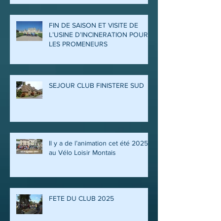
FIN DE SAISON ET VISITE DE
L’USINE D’INCINERATION POUR
LES PROMENEURS
SEJOUR CLUB FINISTERE SUD
Il y a de l’animation cet été 2025
au Vélo Loisir Montais
FETE DU CLUB 2025