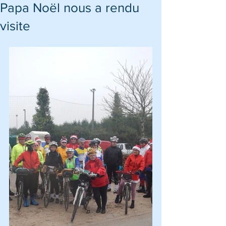
Papa Noël nous a rendu
visite