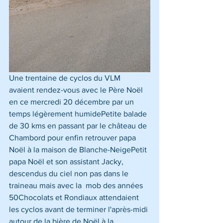
Une trentaine de cyclos du VLM  
avaient rendez-vous avec le Père Noël  
en ce mercredi 20 décembre par un 
temps légèrement humidePetite balade 
de 30 kms en passant par le château de 
Chambord pour enfin retrouver papa 
Noël à la maison de Blanche-NeigePetit 
papa Noël et son assistant Jacky, 
descendus du ciel non pas dans le 
traineau mais avec la  mob des années 
50Chocolats et Rondiaux attendaient 
les cyclos avant de terminer l'après-midi 
autour de la bière de Noël à la 