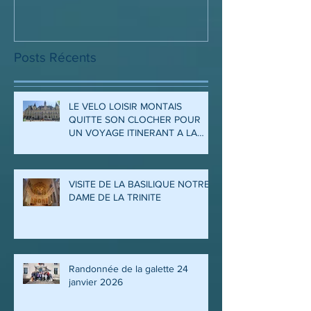
Posts Récents
LE VELO LOISIR MONTAIS
QUITTE SON CLOCHER POUR
UN VOYAGE ITINERANT A LA
DECOUVERTE DES ARDENNES
ET DE LA MEUSE
VISITE DE LA BASILIQUE NOTRE
DAME DE LA TRINITE
Randonnée de la galette 24
janvier 2026