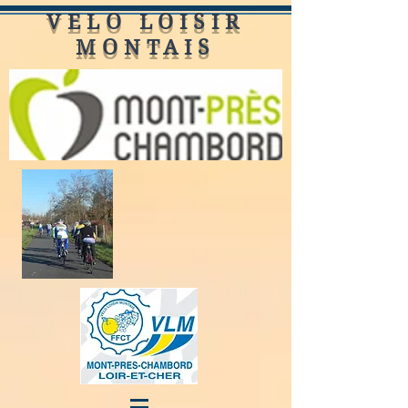
VELO LOISIR
MONTAIS