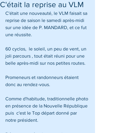
C'était la reprise au VLM
C'était une nouveauté, le VLM faisait sa 
reprise de saison le samedi après-midi 
sur une idée de P. MANDARD, et ce fut 
une réussite.
60 cyclos,  le soleil, un peu de vent, un 
joli parcours , tout était réuni pour une 
belle après-midi sur nos petites routes.
Promeneurs et randonneurs étaient 
donc au rendez-vous.
Comme d'habitude, traditionnelle photo 
en présence de la Nouvelle République 
puis  c'est le Top départ donné par 
notre président.