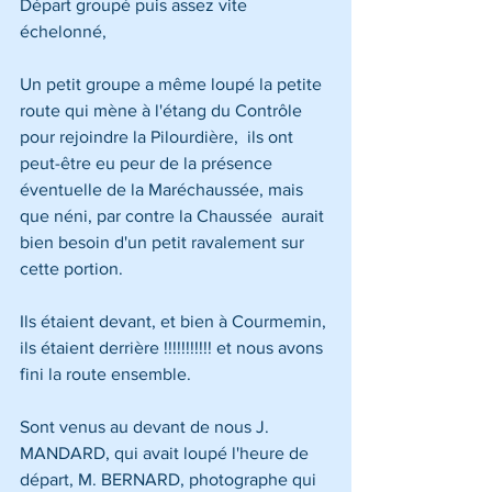
Départ groupé puis assez vite 
échelonné, 
Un petit groupe a même loupé la petite 
route qui mène à l'étang du Contrôle 
pour rejoindre la Pilourdière,  ils ont 
peut-être eu peur de la présence 
éventuelle de la Maréchaussée, mais 
que néni, par contre la Chaussée  aurait 
bien besoin d'un petit ravalement sur 
cette portion.
Ils étaient devant, et bien à Courmemin, 
ils étaient derrière !!!!!!!!!!! et nous avons 
fini la route ensemble.
Sont venus au devant de nous J. 
MANDARD, qui avait loupé l'heure de 
départ, M. BERNARD, photographe qui 