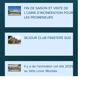
FIN DE SAISON ET VISITE DE
L’USINE D’INCINERATION POUR
LES PROMENEURS
SEJOUR CLUB FINISTERE SUD
Il y a de l’animation cet été 2025
au Vélo Loisir Montais
FETE DU CLUB 2025