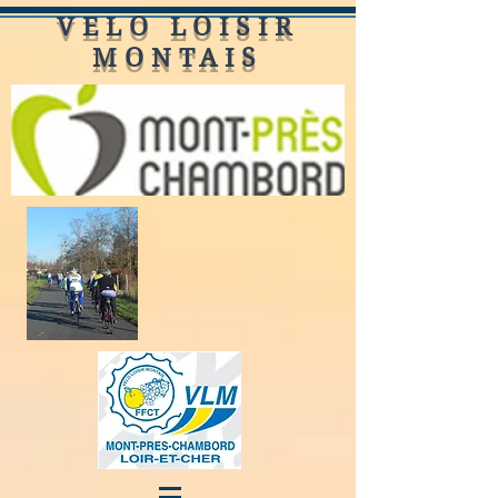
VELO LOISIR
MONTAIS