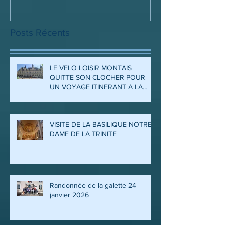
Posts Récents
LE VELO LOISIR MONTAIS
QUITTE SON CLOCHER POUR
UN VOYAGE ITINERANT A LA
DECOUVERTE DES ARDENNES
ET DE LA MEUSE
VISITE DE LA BASILIQUE NOTRE
DAME DE LA TRINITE
Randonnée de la galette 24
janvier 2026