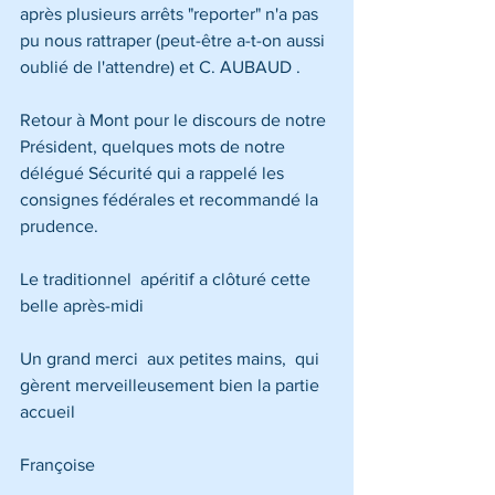
après plusieurs arrêts "reporter" n'a pas 
pu nous rattraper (peut-être a-t-on aussi 
oublié de l'attendre) et C. AUBAUD .
Retour à Mont pour le discours de notre 
Président, quelques mots de notre 
délégué Sécurité qui a rappelé les  
consignes fédérales et recommandé la 
prudence.
Le traditionnel  apéritif a clôturé cette 
belle après-midi
Un grand merci  aux petites mains,  qui 
gèrent merveilleusement bien la partie 
accueil
Françoise