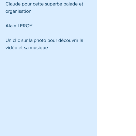
Claude pour cette superbe balade et 
organisation
Alain LEROY
Un clic sur la photo pour découvrir la 
vidéo et sa musique