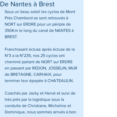
De Nantes à Brest
Sous un beau soleil les cyclos de Mont 
Près Chambord se sont retrouvés à 
NORT sur ERDRE pour un périple de 
350Km le long du canal de NANTES à 
BREST.
Franchissant écluse après écluse de la 
N°3 a la N°235, nos 25 cyclos ont 
cheminé partant de NORT sur ERDRE 
en passant par REDON, JOSSELIN, MUR 
de BRETAGNE, CARHAIX, pour 
terminer leur épopée à CHATEAULIN. 
Coachés par Jacky et Hervé et suivi de 
très près par la logistique sous la 
conduite de Christiane, Micheline et 
Dominique, nous sommes arrivés à bon 