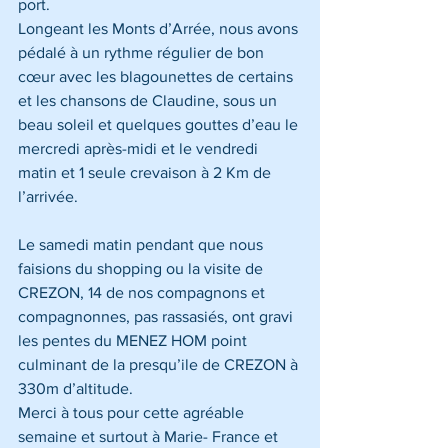
port. 
Longeant les Monts d’Arrée, nous avons 
pédalé à un rythme régulier de bon 
cœur avec les blagounettes de certains 
et les chansons de Claudine, sous un 
beau soleil et quelques gouttes d’eau le 
mercredi après-midi et le vendredi 
matin et 1 seule crevaison à 2 Km de 
l’arrivée.
Le samedi matin pendant que nous 
faisions du shopping ou la visite de 
CREZON, 14 de nos compagnons et 
compagnonnes, pas rassasiés, ont gravi 
les pentes du MENEZ HOM point 
culminant de la presqu’ile de CREZON à 
330m d’altitude.
Merci à tous pour cette agréable 
semaine et surtout à Marie- France et 