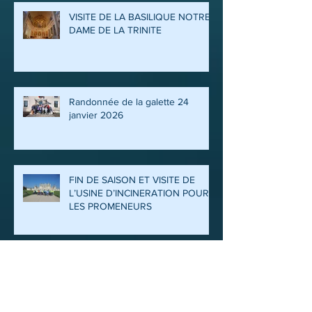
VISITE DE LA BASILIQUE NOTRE
DAME DE LA TRINITE
Randonnée de la galette 24
janvier 2026
FIN DE SAISON ET VISITE DE
L’USINE D’INCINERATION POUR
LES PROMENEURS
SEJOUR CLUB FINISTERE SUD