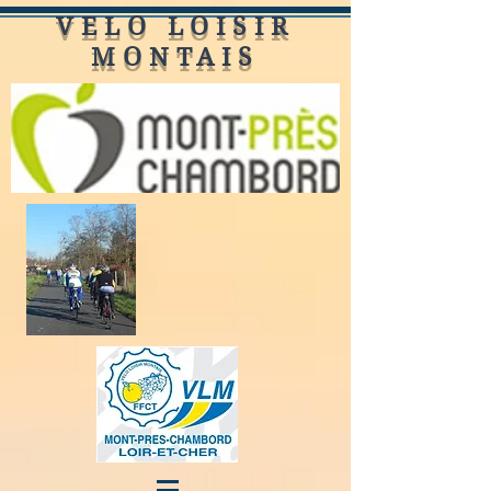
VELO LOISIR
MONTAIS