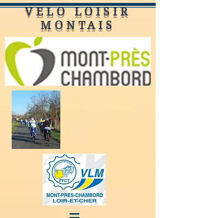
VELO LOISIR
MONTAIS