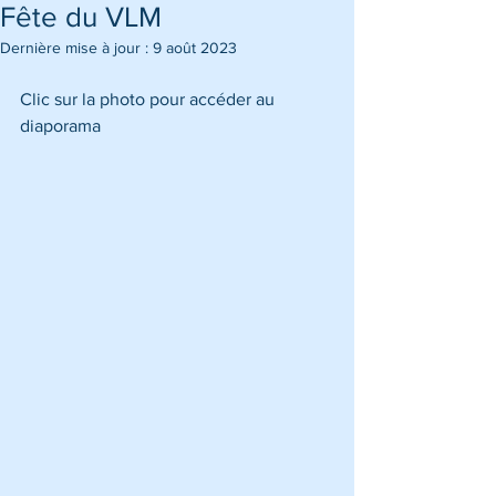
Fête du VLM
Dernière mise à jour :
9 août 2023
Clic sur la photo pour accéder au 
diaporama