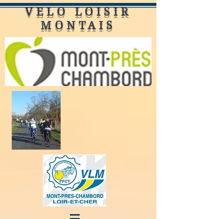
VELO LOISIR
MONTAIS