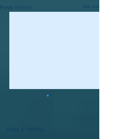
Voir tout
Posts récents
Posts à l'affiche