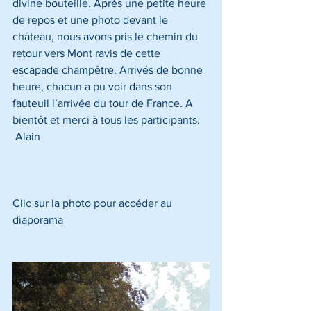
divine bouteille. Après une petite heure 
de repos et une photo devant le 
château, nous avons pris le chemin du 
retour vers Mont ravis de cette 
escapade champêtre. Arrivés de bonne 
heure, chacun a pu voir dans son 
fauteuil l’arrivée du tour de France. A 
bientôt et merci à tous les participants.
 Alain
Clic sur la photo pour accéder au 
diaporama