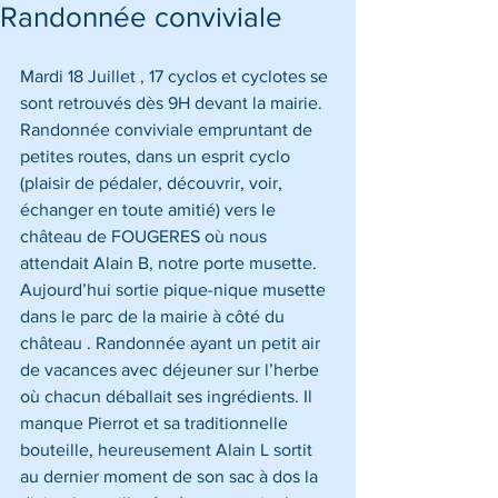
Randonnée conviviale
Mardi 18 Juillet , 17 cyclos et cyclotes se 
sont retrouvés dès 9H devant la mairie. 
Randonnée conviviale empruntant de 
petites routes, dans un esprit cyclo 
(plaisir de pédaler, découvrir, voir, 
échanger en toute amitié) vers le 
château de FOUGERES où nous 
attendait Alain B, notre porte musette. 
Aujourd’hui sortie pique-nique musette 
dans le parc de la mairie à côté du 
château . Randonnée ayant un petit air 
de vacances avec déjeuner sur l’herbe 
où chacun déballait ses ingrédients. Il 
manque Pierrot et sa traditionnelle 
bouteille, heureusement Alain L sortit 
au dernier moment de son sac à dos la 