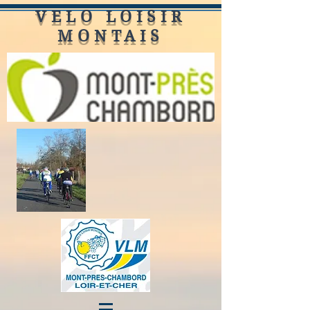
VELO LOISIR
MONTAIS