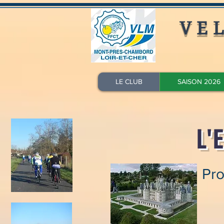
VE
LE CLUB
SAISON 2026
L'
Pro