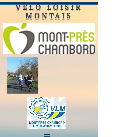
VELO LOISIR
MONTAIS