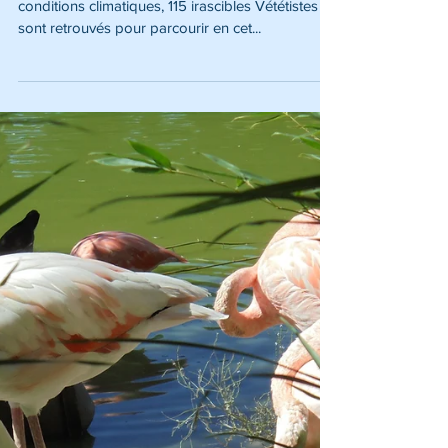
Le samedi 2 novembre malgré de mauvaises
conditions climatiques, 115 irascibles Vététistes se
sont retrouvés pour parcourir en cet...