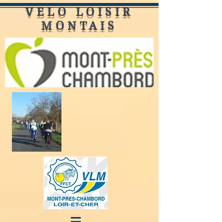
VELO LOISIR
MONTAIS