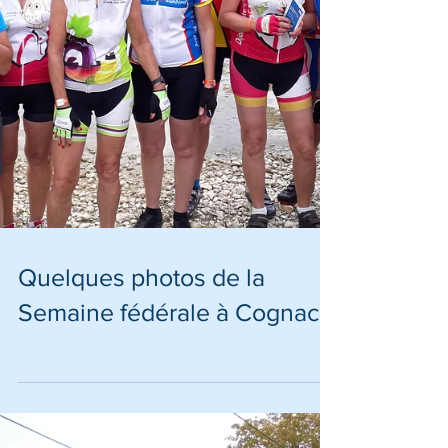
Quelques photos de la
Semaine fédérale à Cognac