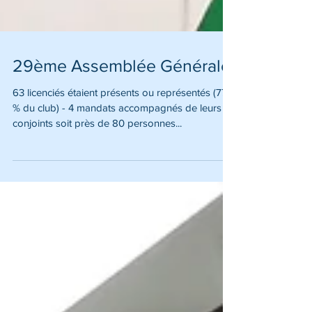
29ème Assemblée Générale
63 licenciés étaient présents ou représentés (77
% du club) - 4 mandats accompagnés de leurs
conjoints soit près de 80 personnes...