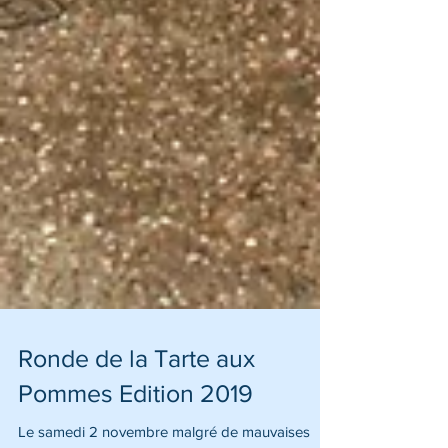
Ronde de la Tarte aux
Pommes Edition 2019