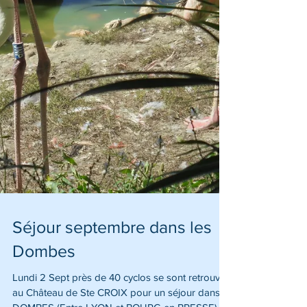
Séjour septembre dans les
Dombes