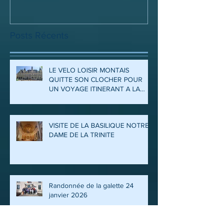
Posts Récents
LE VELO LOISIR MONTAIS
QUITTE SON CLOCHER POUR
UN VOYAGE ITINERANT A LA
DECOUVERTE DES ARDENNES
ET DE LA MEUSE
VISITE DE LA BASILIQUE NOTRE
DAME DE LA TRINITE
Randonnée de la galette 24
janvier 2026