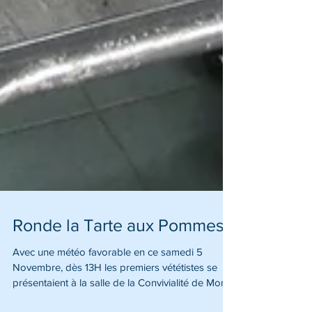
Ronde la Tarte aux Pommes
Avec une météo favorable en ce samedi 5
Novembre, dès 13H les premiers vététistes se
présentaient à la salle de la Convivialité de Mont...