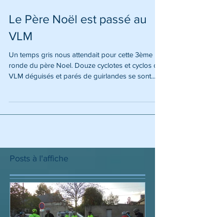
Le Père Noël est passé au
VLM
Un temps gris nous attendait pour cette 3ème
ronde du père Noel. Douze cyclotes et cyclos du
VLM déguisés et parés de guirlandes se sont...
Posts à l'affiche