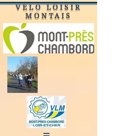
VELO LOISIR
MONTAIS