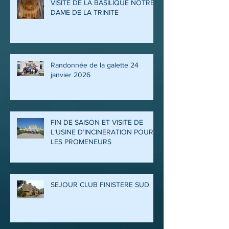
VISITE DE LA BASILIQUE NOTRE
DAME DE LA TRINITE
Randonnée de la galette 24
janvier 2026
FIN DE SAISON ET VISITE DE
L’USINE D’INCINERATION POUR
LES PROMENEURS
SEJOUR CLUB FINISTERE SUD