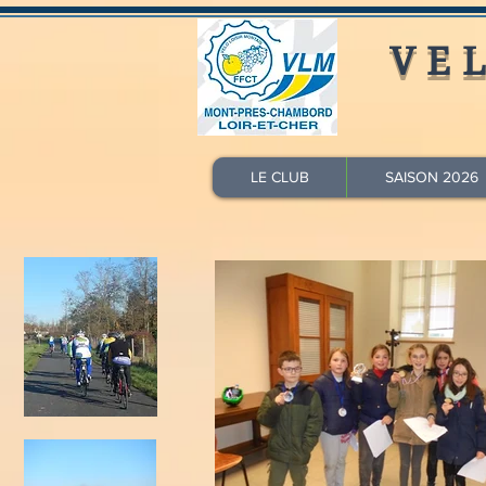
VE
LE CLUB
SAISON 2026