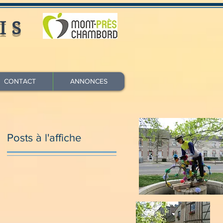
IS
CONTACT
ANNONCES
Posts à l'affiche