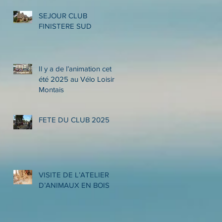
SEJOUR CLUB
FINISTERE SUD
Il y a de l’animation cet
été 2025 au Vélo Loisir
Montais
FETE DU CLUB 2025
VISITE DE L’ATELIER
D’ANIMAUX EN BOIS