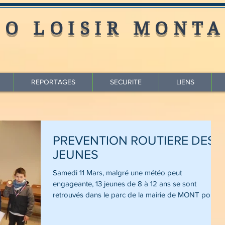
LO LOISIR MONTA
REPORTAGES
SECURITE
LIENS
PREVENTION ROUTIERE DES
JEUNES
Samedi 11 Mars, malgré une météo peut
engageante, 13 jeunes de 8 à 12 ans se sont
retrouvés dans le parc de la mairie de MONT pour
le...