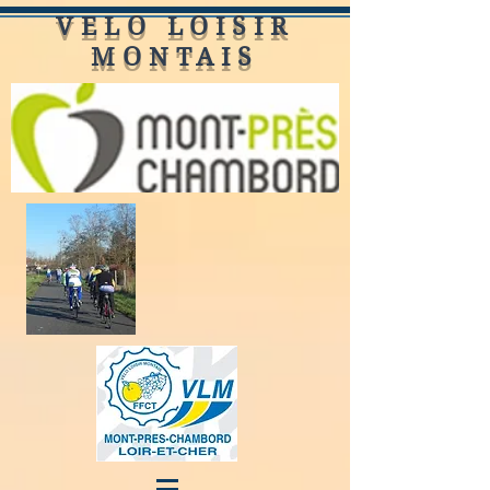
VELO LOISIR
MONTAIS