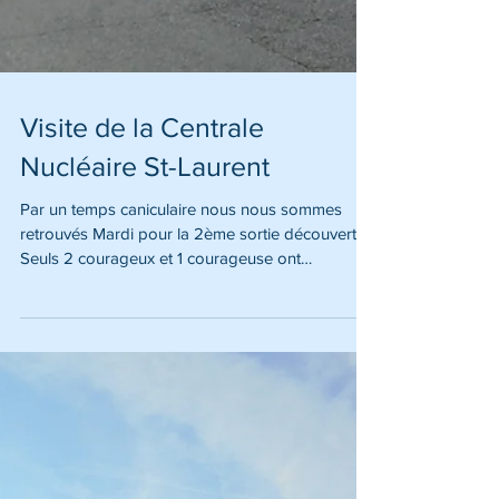
Visite de la Centrale
Nucléaire St-Laurent
Par un temps caniculaire nous nous sommes
retrouvés Mardi pour la 2ème sortie découverte.
Seuls 2 courageux et 1 courageuse ont
enfourché...