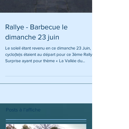
Rallye - Barbecue le
dimanche 23 juin
Le soleil étant revenu en ce dimanche 23 Juin,
cyclo(te)s étaient au départ pour ce 3ème Rallye-
Surprise ayant pour thème « La Vallée du...
Posts à l'affiche