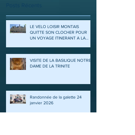
Posts Récents
LE VELO LOISIR MONTAIS
QUITTE SON CLOCHER POUR
UN VOYAGE ITINERANT A LA
DECOUVERTE DES ARDENNES
ET DE LA MEUSE
VISITE DE LA BASILIQUE NOTRE
DAME DE LA TRINITE
Randonnée de la galette 24
janvier 2026