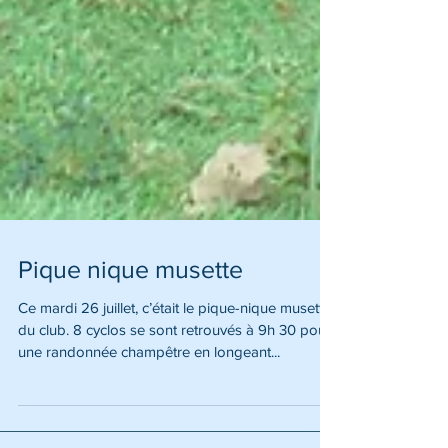
Pique nique musette
Ce mardi 26 juillet, c’était le pique-nique musette
du club. 8 cyclos se sont retrouvés à 9h 30 pour
une randonnée champêtre en longeant...