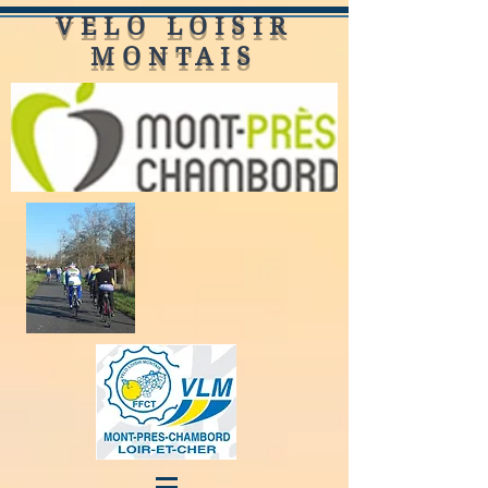
VELO LOISIR
MONTAIS