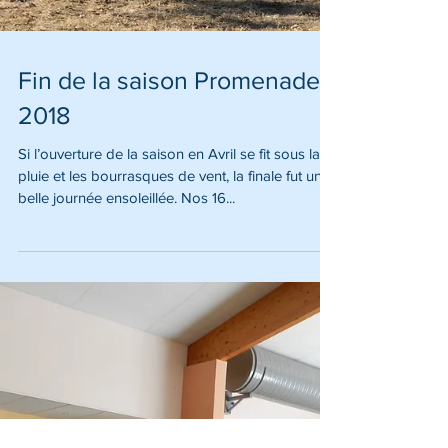
Fin de la saison Promenade
2018
Si l’ouverture de la saison en Avril se fit sous la
pluie et les bourrasques de vent, la finale fut une
belle journée ensoleillée. Nos 16...