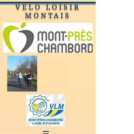
VELO LOISIR
MONTAIS