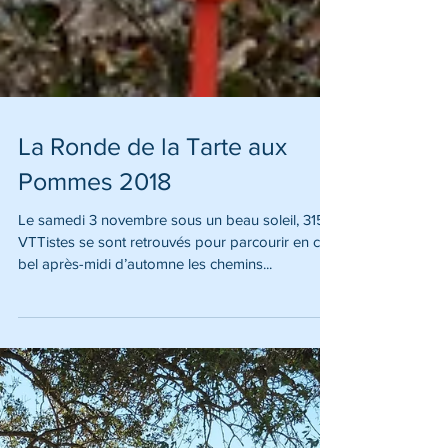
La Ronde de la Tarte aux
Pommes 2018
Le samedi 3 novembre sous un beau soleil, 315
VTTistes se sont retrouvés pour parcourir en ce
bel après-midi d’automne les chemins...