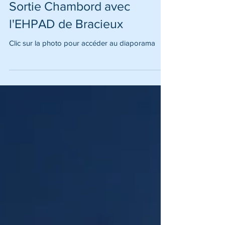
Sortie Chambord avec
l'EHPAD de Bracieux
Clic sur la photo pour accéder au diaporama