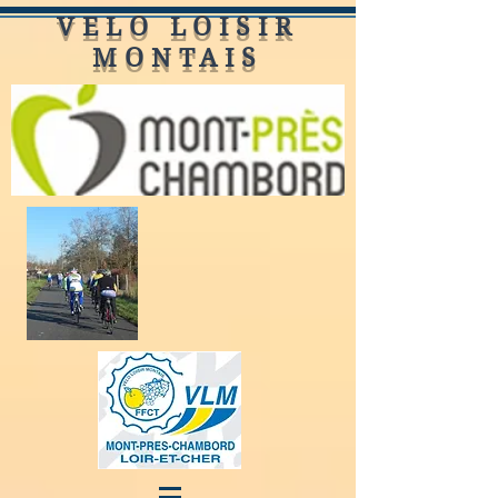
VELO LOISIR
MONTAIS