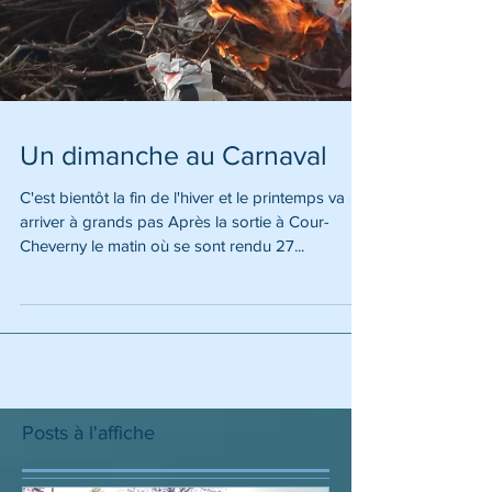
Un dimanche au Carnaval
C'est bientôt la fin de l'hiver et le printemps va
arriver à grands pas Après la sortie à Cour-
Cheverny le matin où se sont rendu 27...
Posts à l'affiche