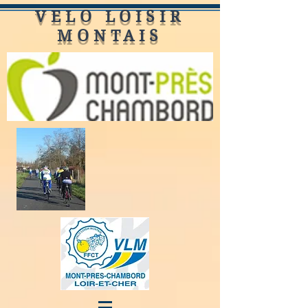
VELO LOISIR
MONTAIS