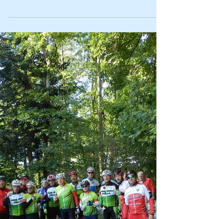
Brest, le VLM s’est retrouvé pour un séjour de 5
jours dans le Tarn et Garonne près de...