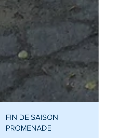
FIN DE SAISON
PROMENADE