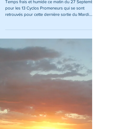
Temps frais et humide ce matin du 27 Septembre
pour les 13 Cyclos Promeneurs qui se sont
retrouvés pour cette dernière sortie du Mardi....