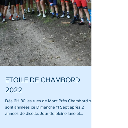
ETOILE DE CHAMBORD
2022
Dès 6H 30 les rues de Mont Près Chambord se
sont animées ce Dimanche 11 Sept après 2