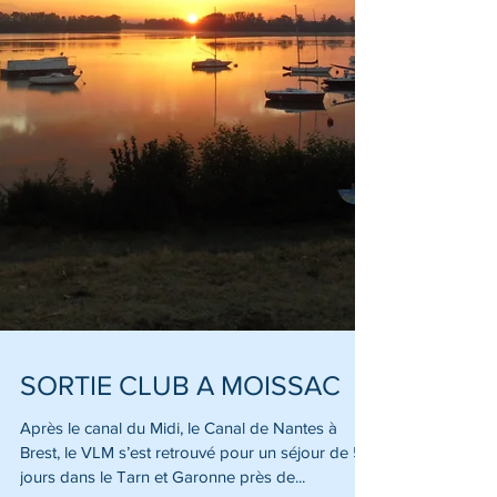
SORTIE CLUB A MOISSAC
Après le canal du Midi, le Canal de Nantes à