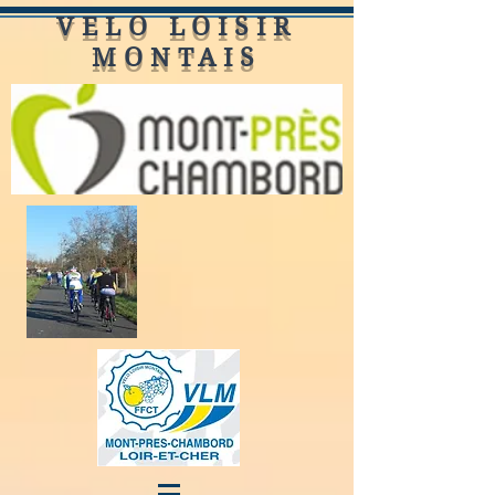
VELO LOISIR
MONTAIS