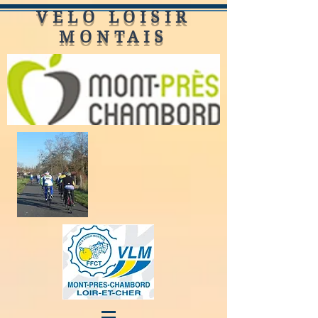
VELO LOISIR
MONTAIS