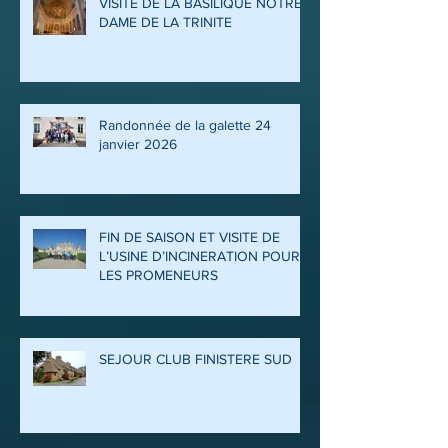
VISITE DE LA BASILIQUE NOTRE
DAME DE LA TRINITE
Randonnée de la galette 24
janvier 2026
FIN DE SAISON ET VISITE DE
L’USINE D’INCINERATION POUR
LES PROMENEURS
SEJOUR CLUB FINISTERE SUD