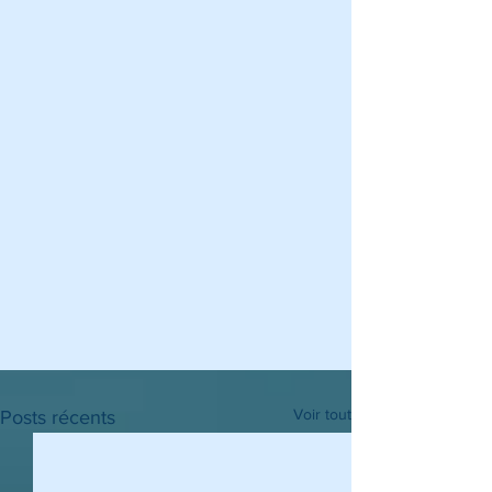
Voir tout
Posts récents