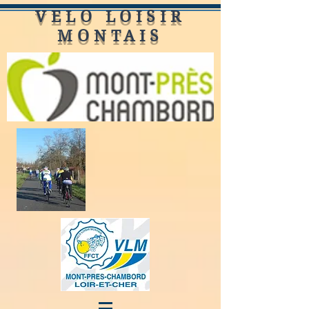
VELO LOISIR
MONTAIS