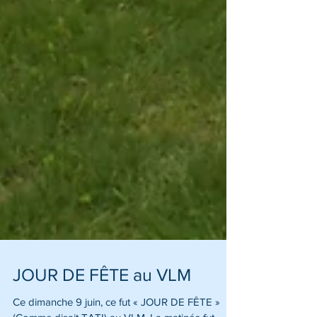
JOUR DE FÊTE au VLM