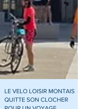
LE VELO LOISIR MONTAIS
QUITTE SON CLOCHER