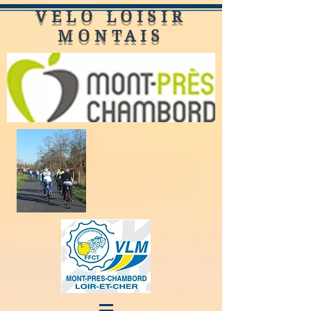
VELO LOISIR
MONTAIS