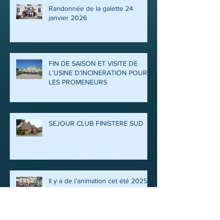
Randonnée de la galette 24
janvier 2026
FIN DE SAISON ET VISITE DE
L’USINE D’INCINERATION POUR
LES PROMENEURS
SEJOUR CLUB FINISTERE SUD
Il y a de l’animation cet été 2025
au Vélo Loisir Montais