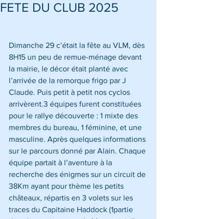
FETE DU CLUB 2025
Dimanche 29 c’était la fête au VLM, dès 
8H15 un peu de remue-ménage devant 
la mairie, le décor était planté avec 
l’arrivée de la remorque frigo par J 
Claude. Puis petit à petit nos cyclos 
arrivèrent.3 équipes furent constituées 
pour le rallye découverte : 1 mixte des 
membres du bureau, 1 féminine, et une 
masculine. Après quelques informations 
sur le parcours donné par Alain. Chaque 
équipe partait à l’aventure à la 
recherche des énigmes sur un circuit de 
38Km ayant pour thème les petits 
châteaux, répartis en 3 volets sur les 
traces du Capitaine Haddock (1partie 