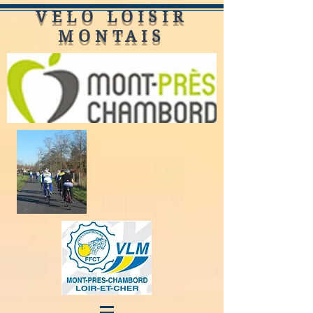
VELO LOISIR
MONTAIS