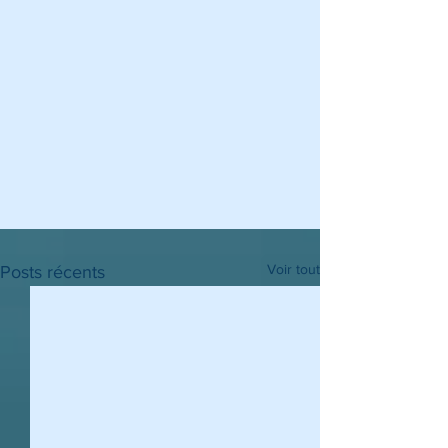
Voir tout
Posts récents