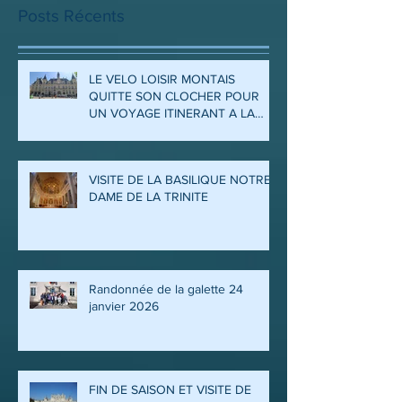
Posts Récents
LE VELO LOISIR MONTAIS
QUITTE SON CLOCHER POUR
UN VOYAGE ITINERANT A LA
DECOUVERTE DES ARDENNES
ET DE LA MEUSE
VISITE DE LA BASILIQUE NOTRE
DAME DE LA TRINITE
Randonnée de la galette 24
janvier 2026
FIN DE SAISON ET VISITE DE