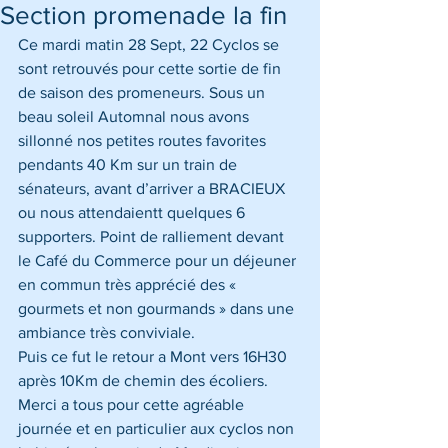
Section promenade la fin
Ce mardi matin 28 Sept, 22 Cyclos se 
sont retrouvés pour cette sortie de fin 
de saison des promeneurs. Sous un 
beau soleil Automnal nous avons 
sillonné nos petites routes favorites 
pendants 40 Km sur un train de 
sénateurs, avant d’arriver a BRACIEUX 
ou nous attendaientt quelques 6 
supporters. Point de ralliement devant 
le Café du Commerce pour un déjeuner 
en commun très apprécié des « 
gourmets et non gourmands » dans une 
ambiance très conviviale. 
Puis ce fut le retour a Mont vers 16H30 
après 10Km de chemin des écoliers. 
Merci a tous pour cette agréable 
journée et en particulier aux cyclos non 