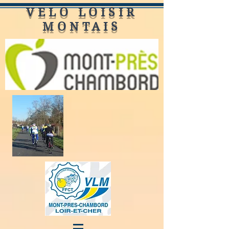
VELO LOISIR
MONTAIS