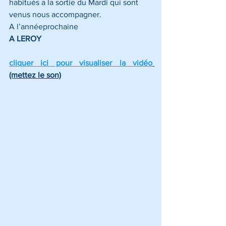
habitués a la sortie du Mardi qui sont 
venus nous accompagner.
A l’annéeprochaine
A LEROY
cliquer ici pour visualiser la vidéo
(mettez le son)