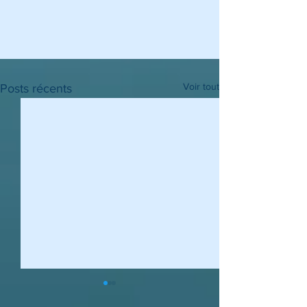
Voir tout
Posts récents