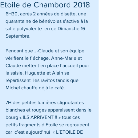
Etoile de Chambord 2018
6H30, après 2 années de disette, une 
quarantaine de bénévoles s’active à la 
salle polyvalente  en ce Dimanche 16 
Septembre.
Pendant que J-Claude et son équipe 
vérifient le fléchage, Anne-Marie et 
Claude mettent en place l’accueil pour 
la saisie, Huguette et Alain se 
répartissent  les ravitos tandis que 
Michel chauffe déjà le café.
7H des petites lumières clignotantes 
blanches et rouges apparaissent dans le 
bourg « ILS ARRIVENT !! » tous ces 
petits fragments d’Etoile se regroupent 
car  c’est aujourd’hui  « L’ETOILE DE 