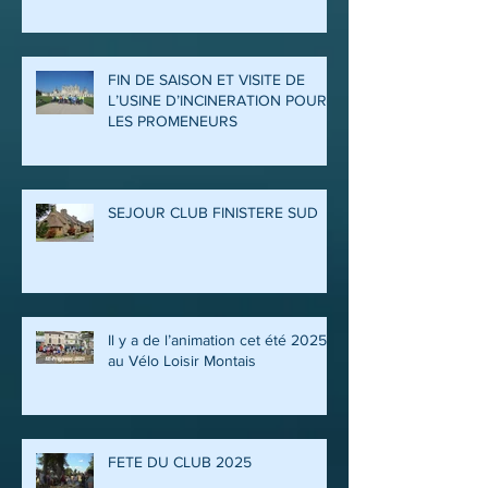
FIN DE SAISON ET VISITE DE
L’USINE D’INCINERATION POUR
LES PROMENEURS
SEJOUR CLUB FINISTERE SUD
Il y a de l’animation cet été 2025
au Vélo Loisir Montais
FETE DU CLUB 2025