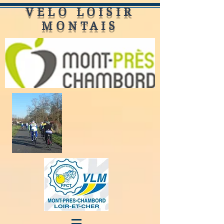
VELO LOISIR
MONTAIS