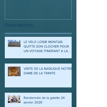
Posts Récents
LE VELO LOISIR MONTAIS
QUITTE SON CLOCHER POUR
UN VOYAGE ITINERANT A LA
DECOUVERTE DES ARDENNES
ET DE LA MEUSE
VISITE DE LA BASILIQUE NOTRE
DAME DE LA TRINITE
Randonnée de la galette 24
janvier 2026