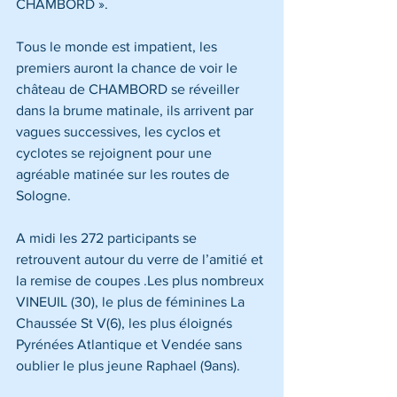
CHAMBORD ».
Tous le monde est impatient, les 
premiers auront la chance de voir le 
château de CHAMBORD se réveiller 
dans la brume matinale, ils arrivent par 
vagues successives, les cyclos et 
cyclotes se rejoignent pour une 
agréable matinée sur les routes de 
Sologne.
A midi les 272 participants se 
retrouvent autour du verre de l’amitié et 
la remise de coupes .Les plus nombreux 
VINEUIL (30), le plus de féminines La 
Chaussée St V(6), les plus éloignés 
Pyrénées Atlantique et Vendée sans 
oublier le plus jeune Raphael (9ans).