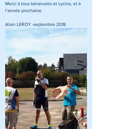
Merci à tous bénévoles et cyclos, et à 
l’année prochaine
Alain LEROY -septembre 2018