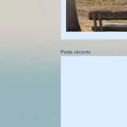
Posts récents