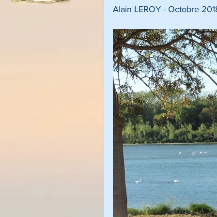
Alain LEROY - Octobre 201