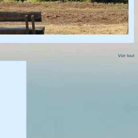
Voir tout