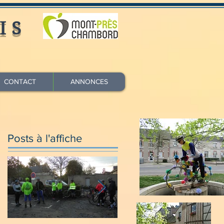
IS
CONTACT
ANNONCES
Posts à l'affiche