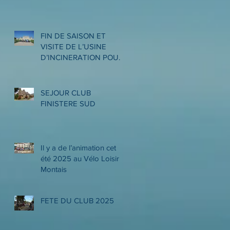
FIN DE SAISON ET
VISITE DE L’USINE
D’INCINERATION POUR
LES PROMENEURS
SEJOUR CLUB
FINISTERE SUD
Il y a de l’animation cet
été 2025 au Vélo Loisir
Montais
FETE DU CLUB 2025