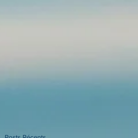
Posts Récents