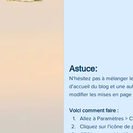
Astuce:
N'hésitez pas à mélanger le
d'accueil du blog et une au
modifier les mises en page
Voici comment faire :
Allez à Paramètres > C
Cliquez sur l'icône de p