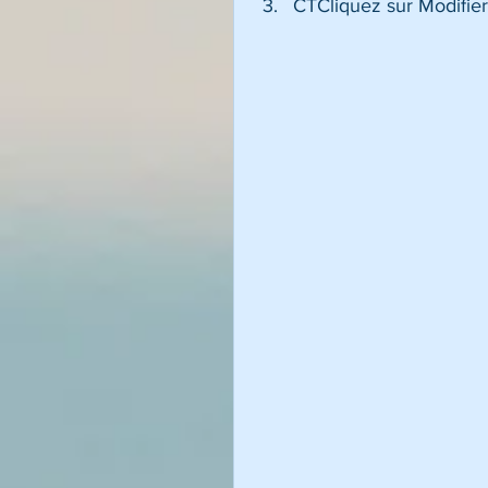
CTCliquez sur Modifier