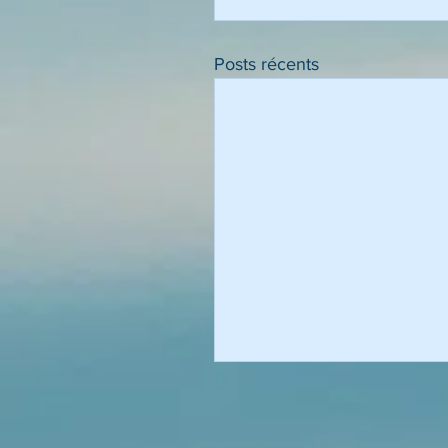
Posts récents