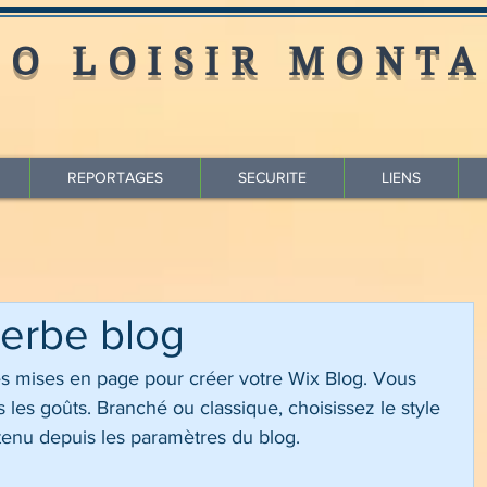
LO LOISIR MONTA
REPORTAGES
SECURITE
LIENS
erbe blog
s mises en page pour créer votre Wix Blog. Vous 
 les goûts. Branché ou classique, choisissez le style 
tenu depuis les paramètres du blog. 