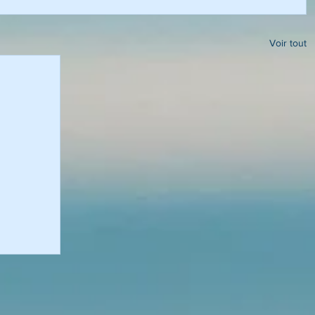
Voir tout