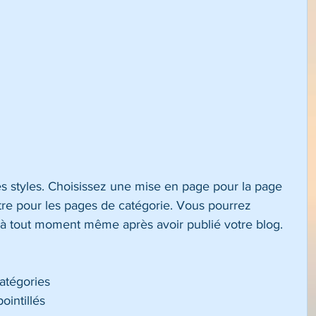
s styles. Choisissez une mise en page pour la page 
tre pour les pages de catégorie. Vous pourrez 
 à tout moment même après avoir publié votre blog.
atégories 
ointillés 