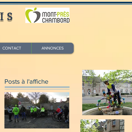
IS
CONTACT
ANNONCES
Posts à l'affiche