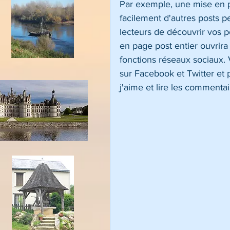
Par exemple, une mise en p
facilement d'autres posts 
lecteurs de découvrir vos po
en page post entier ouvrir
fonctions réseaux sociaux. 
sur Facebook et Twitter et 
j'aime et lire les commentai