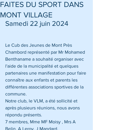
FAITES DU SPORT DANS
MONT VILLAGE
Samedi 22 juin 2024
Le Cub des Jeunes de Mont Près 
Chambord représenté par Mr Mohamed 
Benthaname a souhaité organiser avec 
l'aide de la municipalité et quelques 
partenaires une manifestation pour faire 
connaître aux enfants et parents les 
différentes associations sportives de la 
commune.
Notre club, le VLM, a été sollicité et 
après plusieurs réunions, nous avons 
répondu présents.
7 membres, Mme MF Moisy , Mrs A 
Belin, A Leroy, J Mandard,