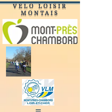
VELO LOISIR
MONTAIS