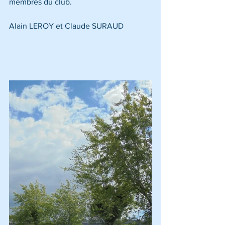
membres du club.
Alain LEROY et Claude SURAUD