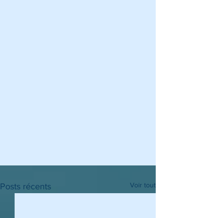
Voir tout
Posts récents