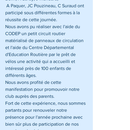
 A Paquer, JC Pouzineau, C Suraud ont 
participé sous différentes formes à la 
réussite de cette journée.
Nous avons pu réaliser avec l'aide du 
CODEP un petit circuit routier 
matérialisé de panneaux de circulation 
et l'aide du Centre Départemental 
d'Education Routière par le prêt de 
vélos une activité qui a accueilli et 
intéressé près de 100 enfants de 
différents âges.
Nous avons profité de cette 
manifestation pour promouvoir notre 
club auprès des parents.
Fort de cette expérience, nous sommes 
partants pour renouveler notre 
présence pour l'année prochaine avec 
bien sûr plus de participation de nos 