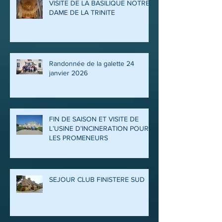
VISITE DE LA BASILIQUE NOTRE
DAME DE LA TRINITE
Randonnée de la galette 24
janvier 2026
FIN DE SAISON ET VISITE DE
L’USINE D’INCINERATION POUR
LES PROMENEURS
SEJOUR CLUB FINISTERE SUD