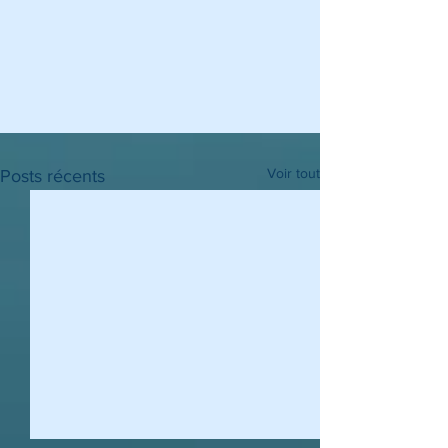
Voir tout
Posts récents