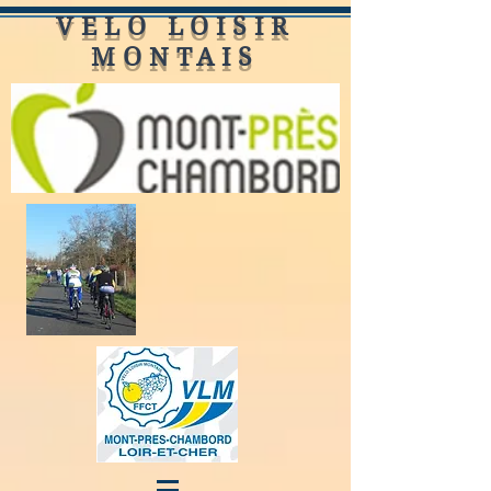
VELO LOISIR
MONTAIS