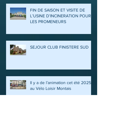
FIN DE SAISON ET VISITE DE
L’USINE D’INCINERATION POUR
LES PROMENEURS
SEJOUR CLUB FINISTERE SUD
Il y a de l’animation cet été 2025
au Vélo Loisir Montais
FETE DU CLUB 2025