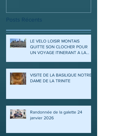
Posts Récents
LE VELO LOISIR MONTAIS
QUITTE SON CLOCHER POUR
UN VOYAGE ITINERANT A LA
DECOUVERTE DES ARDENNES
ET DE LA MEUSE
VISITE DE LA BASILIQUE NOTRE
DAME DE LA TRINITE
Randonnée de la galette 24
janvier 2026