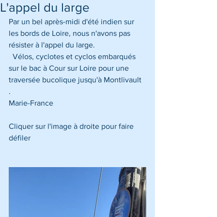
L'appel du large
Par un bel après-midi d'été indien sur 
les bords de Loire, nous n'avons pas 
résister à l'appel du large.  
  Vélos, cyclotes et cyclos embarqués 
sur le bac à Cour sur Loire pour une 
traversée bucolique jusqu'à Montlivault 
.  
Marie-France
Cliquer sur l'image à droite pour faire 
défiler