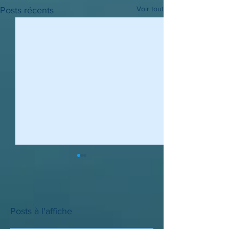
Voir tout
Posts récents
Posts à l'affiche