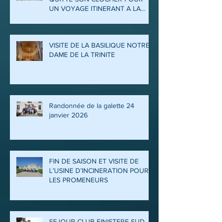
UN VOYAGE ITINERANT A LA
DECOUVERTE DES ARDENNES
ET DE LA MEUSE
VISITE DE LA BASILIQUE NOTRE
DAME DE LA TRINITE
Randonnée de la galette 24
janvier 2026
FIN DE SAISON ET VISITE DE
L’USINE D’INCINERATION POUR
LES PROMENEURS
SEJOUR CLUB FINISTERE SUD