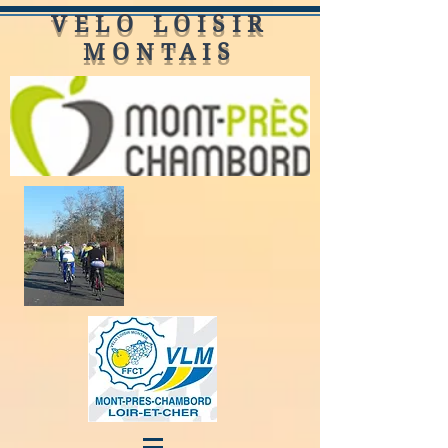
VELO LOISIR
MONTAIS