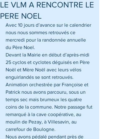
LE VLM A RENCONTRE LE
PERE NOEL
Avec 10 jours d’avance sur le calendrier 
nous nous sommes retrouvés ce 
mercredi pour la randonnée annuelle 
du Père Noel. 
Devant la Mairie en début d’après-midi 
25 cyclos et cyclotes déguisés en Père 
Noël et Mère Noël avec leurs vélos 
enguirlandés se sont retrouvés.
Animation orchestrée par Françoise et 
Patrick nous avons parcouru, sous un 
temps sec mais brumeux les quatre 
coins de la commune. Notre passage fut 
remarqué à la cave coopérative, au 
moulin de Pezay, à Villesavin, au 
carrefour de Boulogne. 
Nous avons pédalé pendant près de 