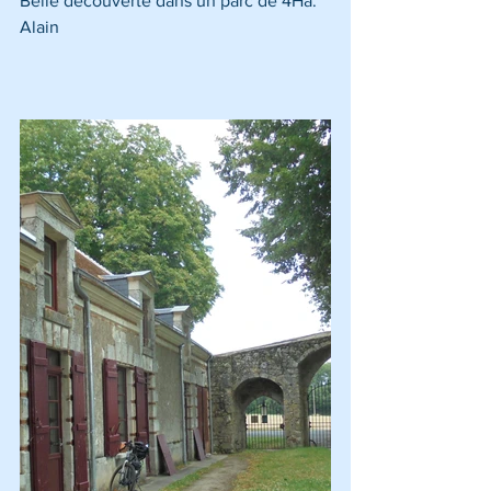
Belle découverte dans un parc de 4Ha. 
Alain