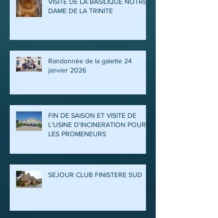
VISITE DE LA BASILIQUE NOTRE
DAME DE LA TRINITE
Randonnée de la galette 24
janvier 2026
FIN DE SAISON ET VISITE DE
L’USINE D’INCINERATION POUR
LES PROMENEURS
SEJOUR CLUB FINISTERE SUD