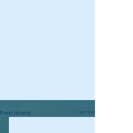
Voir tout
Posts récents