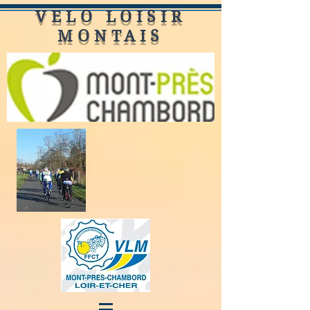
VELO LOISIR
MONTAIS