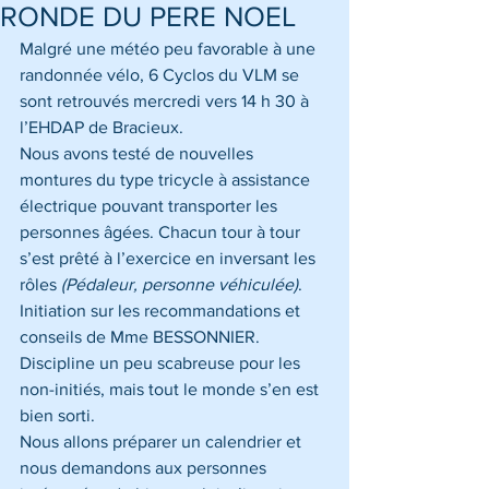
RONDE DU PERE NOEL
Malgré une météo peu favorable à une 
randonnée vélo, 6 Cyclos du VLM se 
sont retrouvés mercredi vers 14 h 30 à 
l’EHDAP de Bracieux. 
Nous avons testé de nouvelles 
montures du type tricycle à assistance 
électrique pouvant transporter les 
personnes âgées. Chacun tour à tour 
s’est prêté à l’exercice en inversant les 
rôles 
(Pédaleur, personne véhiculée)
. 
Initiation sur les recommandations et 
conseils de Mme BESSONNIER. 
Discipline un peu scabreuse pour les 
non-initiés, mais tout le monde s’en est 
bien sorti. 
Nous allons préparer un calendrier et 
nous demandons aux personnes 