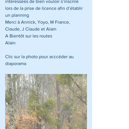
intéressées de bien vouloir s’inscrire 
lors de la prise de licence afin d’établir 
un planning
Merci à Annick, Yoyo, M France, 
Claude, J Claude et Alain
A Bientôt sur les routes 
Alain
Clic sur la photo pour acccéder au 
diaporama