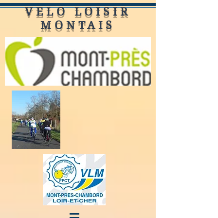
VELO LOISIR
MONTAIS