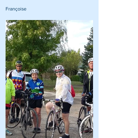
Françoise