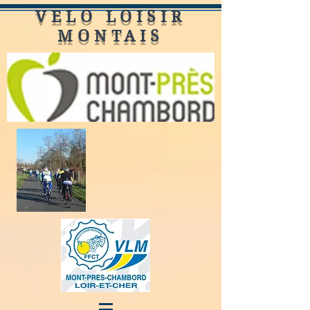
VELO LOISIR
MONTAIS