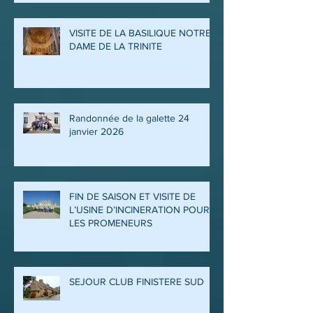
ET DE LA MEUSE
VISITE DE LA BASILIQUE NOTRE
DAME DE LA TRINITE
Randonnée de la galette 24
janvier 2026
FIN DE SAISON ET VISITE DE
L’USINE D’INCINERATION POUR
LES PROMENEURS
SEJOUR CLUB FINISTERE SUD