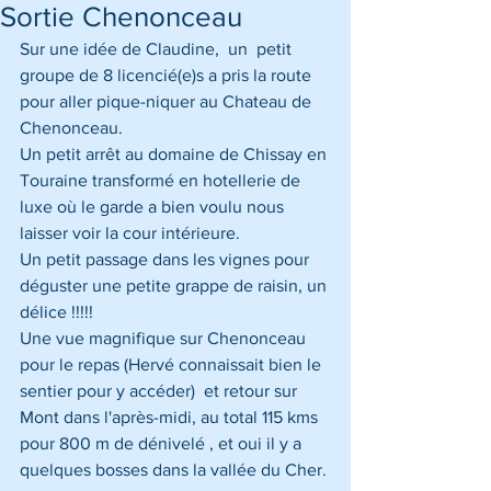
Sortie Chenonceau
Sur une idée de Claudine,  un  petit 
groupe de 8 licencié(e)s a pris la route 
pour aller pique-niquer au Chateau de 
Chenonceau. 
Un petit arrêt au domaine de Chissay en 
Touraine transformé en hotellerie de 
luxe où le garde a bien voulu nous 
laisser voir la cour intérieure.
Un petit passage dans les vignes pour 
déguster une petite grappe de raisin, un 
délice !!!!!
Une vue magnifique sur Chenonceau 
pour le repas (Hervé connaissait bien le 
sentier pour y accéder)  et retour sur 
Mont dans l'après-midi, au total 115 kms 
pour 800 m de dénivelé , et oui il y a 
quelques bosses dans la vallée du Cher.