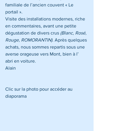
familiale de l’ancien couvent « Le 
portail ».
Visite des installations modernes, riche 
en commentaires, avant une petite 
dégustation de divers crus 
(Blanc, Rosé, 
Rouge, ROMORANTIN)
. Après quelques 
achats, nous sommes repartis sous une 
averse orageuse vers Mont, bien à l’ 
abri en voiture.
Alain
Clic sur la photo pour accéder au 
diaporama