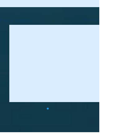
Voir tout
Posts récents