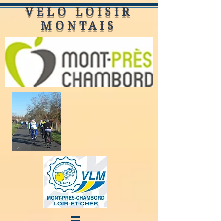
VELO LOISIR
MONTAIS