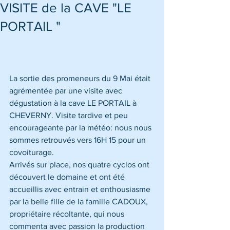
VISITE de la CAVE "LE
PORTAIL "
La sortie des promeneurs du 9 Mai était 
agrémentée par une visite avec 
dégustation à la cave LE PORTAIL à 
CHEVERNY. Visite tardive et peu 
encourageante par la météo: nous nous 
sommes retrouvés vers 16H 15 pour un 
covoiturage.
Arrivés sur place, nos quatre cyclos ont 
découvert le domaine et ont été 
accueillis avec entrain et enthousiasme 
par la belle fille de la famille CADOUX, 
propriétaire récoltante, qui nous 
commenta avec passion la production 