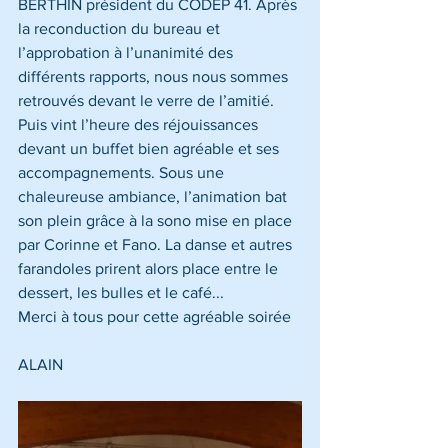
BERTHIN président du CODEP 41. Après 
la reconduction du bureau et 
l’approbation à l’unanimité des 
différents rapports, nous nous sommes 
retrouvés devant le verre de l’amitié. 
Puis vint l’heure des réjouissances 
devant un buffet bien agréable et ses 
accompagnements. Sous une 
chaleureuse ambiance, l’animation bat 
son plein grâce à la sono mise en place 
par Corinne et Fano. La danse et autres 
farandoles prirent alors place entre le 
dessert, les bulles et le café...
Merci à tous pour cette agréable soirée
ALAIN