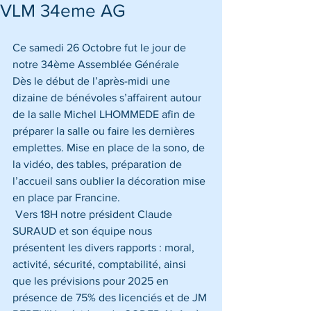
VLM 34eme AG
Ce samedi 26 Octobre fut le jour de 
notre 34ème Assemblée Générale
Dès le début de l’après-midi une 
dizaine de bénévoles s’affairent autour 
de la salle Michel LHOMMEDE afin de 
préparer la salle ou faire les dernières 
emplettes. Mise en place de la sono, de 
la vidéo, des tables, préparation de 
l’accueil sans oublier la décoration mise 
en place par Francine.
 Vers 18H notre président Claude 
SURAUD et son équipe nous 
présentent les divers rapports : moral, 
activité, sécurité, comptabilité, ainsi 
que les prévisions pour 2025 en 
présence de 75% des licenciés et de JM 