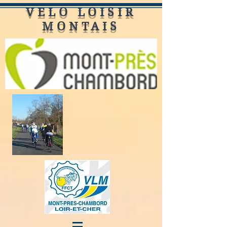
VELO LOISIR
MONTAIS