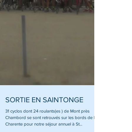
SORTIE EN SAINTONGE
31 cyclos dont 24 roulants(es ) de Mont près
Chambord se sont retrouvés sur les bords de la
Charente pour notre séjour annuel à St...