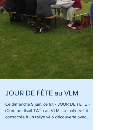
JOUR DE FÊTE au VLM