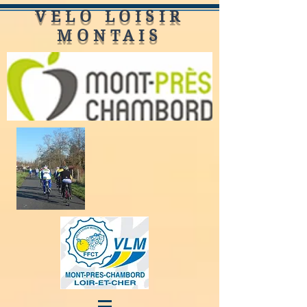
VELO LOISIR
MONTAIS