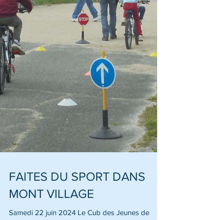
FAITES DU SPORT DANS