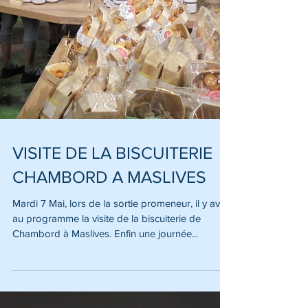
VISITE DE LA BISCUITERIE
CHAMBORD A MASLIVES
Mardi 7 Mai, lors de la sortie promeneur, il y avait